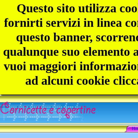
Questo sito utilizza coo
fornirti servizi in linea 
questo banner, scorren
qualunque suo elemento ac
vuoi maggiori informazion
ad alcuni cookie clicc
Ho