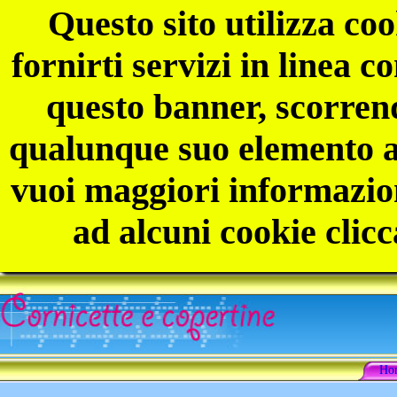
Questo sito utilizza coo
fornirti servizi in linea 
questo banner, scorren
qualunque suo elemento ac
vuoi maggiori informazion
ad alcuni cookie clicc
Ho