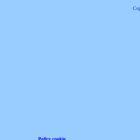
Cop
Policy cookie