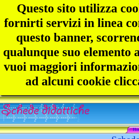
Questo sito utilizza coo
fornirti servizi in linea 
questo banner, scorren
qualunque suo elemento ac
vuoi maggiori informazion
ad alcuni cookie clicc
Ho