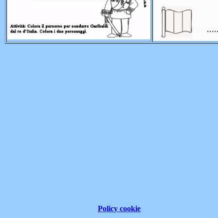
Policy cookie